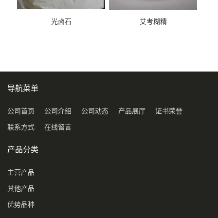
光卤石
艾考糊精
导航菜单
公司首页
公司介绍
公司动态
产品展厅
证书荣誉
联系方式
在线留言
产品分类
主营产品
其他产品
优势品种