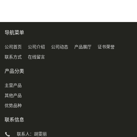
导航菜单
公司首页
公司介绍
公司动态
产品展厅
证书荣誉
联系方式
在线留言
产品分类
主营产品
其他产品
优势品种
联系信息
联系人：胡雯丽