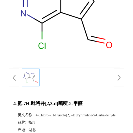
4-氯-7H-吡咯并[2,3-d]嘧啶-5-甲醛
英文名称：
4-Chloro-7H-Pyrrolo[2,3-D]Pyrimidine-5-Carbaldehyde
品牌：
拓邦
产地：
湖北