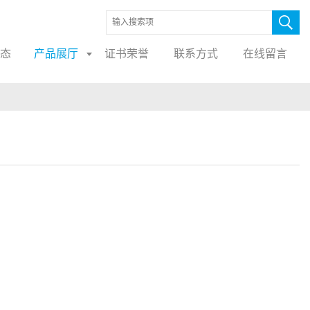
态
产品展厅
证书荣誉
联系方式
在线留言