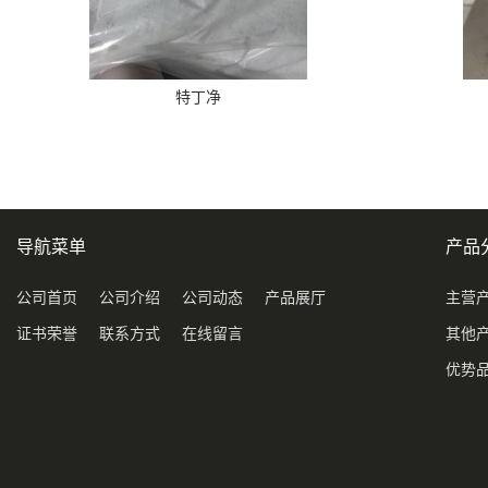
特丁净
导航菜单
产品
公司首页
公司介绍
公司动态
产品展厅
主营
证书荣誉
联系方式
在线留言
其他
优势