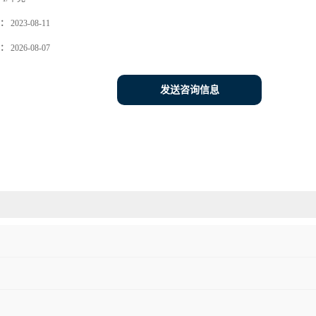
：
2023-08-11
：
2026-08-07
发送咨询信息