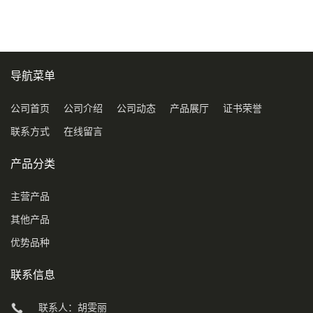
导航菜单
公司首页
公司介绍
公司动态
产品展厅
证书荣誉
联系方式
在线留言
产品分类
主营产品
其他产品
优势品种
联系信息
联系人：胡雯丽