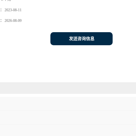
：
2023-08-11
：
2026-08-09
发送咨询信息