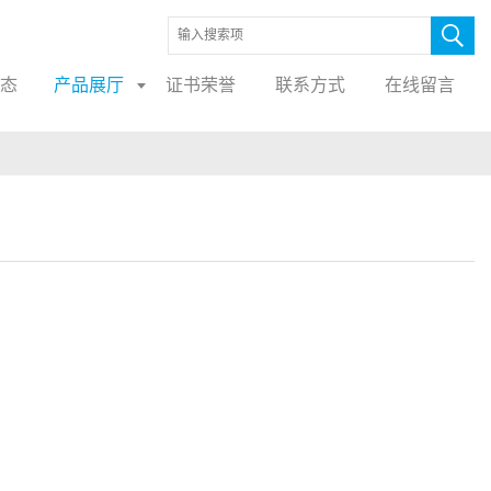
态
产品展厅
证书荣誉
联系方式
在线留言