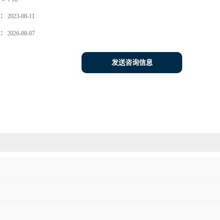
：
2023-08-11
：
2026-08-07
发送咨询信息