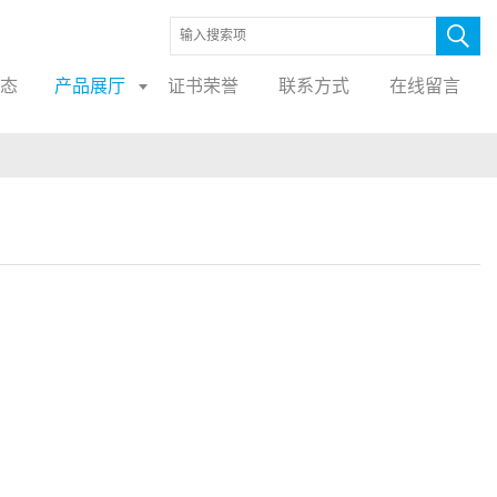
态
产品展厅
证书荣誉
联系方式
在线留言