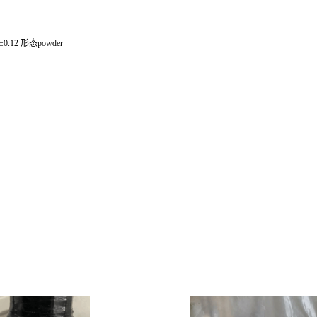
0.12 形态powder