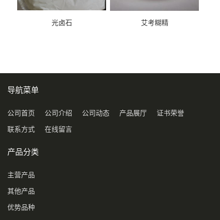
光卤石
艾考糊精
导航菜单
公司首页
公司介绍
公司动态
产品展厅
证书荣誉
联系方式
在线留言
产品分类
主营产品
其他产品
优势品种