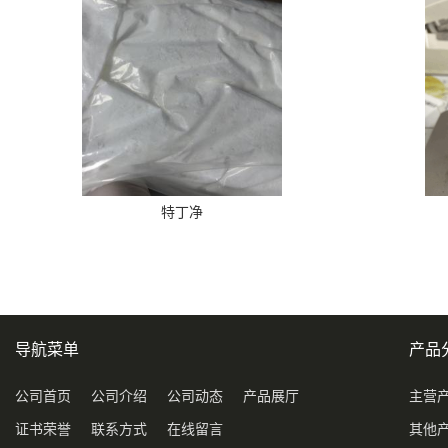
特丁净
导航菜单
产品
公司首页
公司介绍
公司动态
产品展厅
主营
证书荣誉
联系方式
在线留言
其他