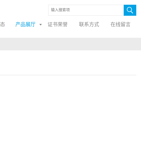
态
产品展厅
证书荣誉
联系方式
在线留言