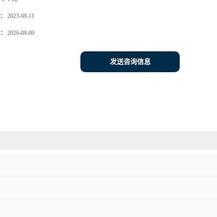
：
2023-08-11
：
2026-08-09
发送咨询信息