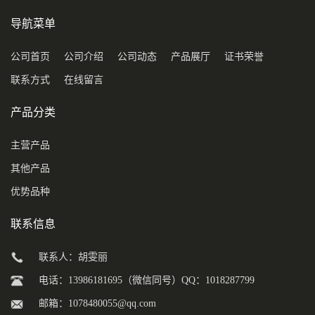
导航菜单
公司首页
公司介绍
公司动态
产品展厅
证书荣誉
联系方式
在线留言
产品分类
主营产品
其他产品
优势品种
联系信息
联系人：胡雯丽
电话：13986181695（微信同号）QQ：1018287799
邮箱：
1078480055@qq.com