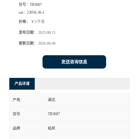
货号：
TB3007
cas：
23056-36-2
价格：
￥1/千克
发布日期：
2023-08-11
更新日期：
2026-08-08
发送咨询信息
产品详请
产地
湖北
TB3007
货号
品牌
拓邦