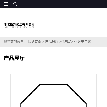
您当前的位置：
网站首页
>
产品展厅
>
优势品种
>
环辛二烯
产品展厅