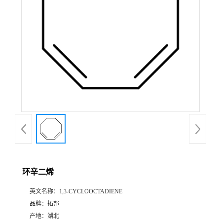
环辛二烯
英文名称：
1,3-CYCLOOCTADIENE
品牌：
拓邦
产地：
湖北