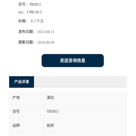
货号：
TB3011
cas：
1700-10-3
价格：
￥1/千克
发布日期：
2023-08-11
更新日期：
2026-08-09
发送咨询信息
产品详请
产地
湖北
TB3011
货号
品牌
拓邦