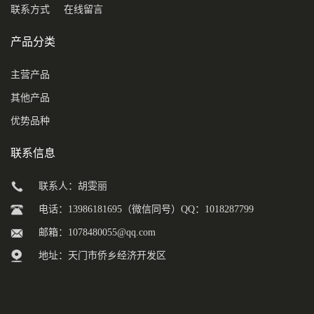
联系方式
在线留言
产品分类
主营产品
其他产品
优势品种
联系信息
联系人：胡雯丽
电话：13986181695（微信同号）QQ：1018287799
邮箱：
1078480055@qq.com
地址：天门市侨乡经济开发区