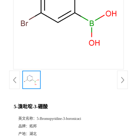
5-溴吡啶-3-硼酸
英文名称：
5-Bromopyridine-3-boronicaci
品牌：
拓邦
产地：
湖北