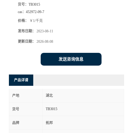
货号：
TB3015
cas：
452972-09-7
价格：
￥1/千克
发布日期：
2023-08-11
更新日期：
2026-08-08
发送咨询信息
产品详请
产地
湖北
TB3015
货号
品牌
拓邦