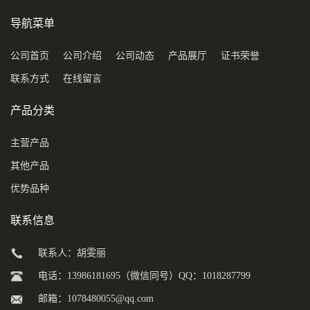
导航菜单
公司首页
公司介绍
公司动态
产品展厅
证书荣誉
联系方式
在线留言
产品分类
主营产品
其他产品
优势品种
联系信息
联系人：胡雯丽
电话：13986181695（微信同号）QQ：1018287799
邮箱：
1078480055@qq.com