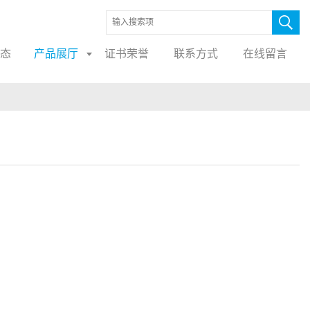
态
产品展厅
证书荣誉
联系方式
在线留言