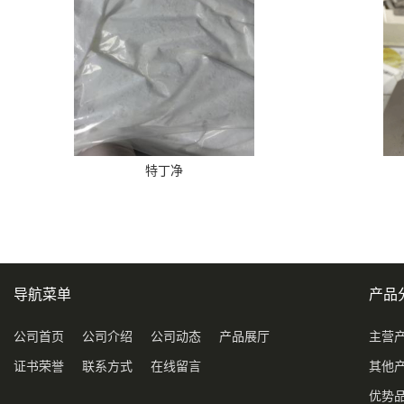
特丁净
导航菜单
产品
公司首页
公司介绍
公司动态
产品展厅
主营
证书荣誉
联系方式
在线留言
其他
优势