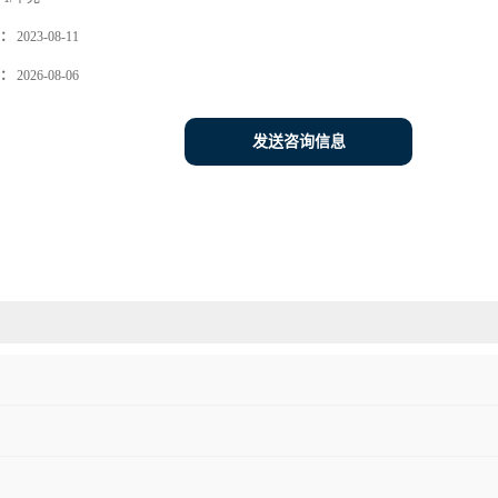
：
2023-08-11
：
2026-08-06
发送咨询信息