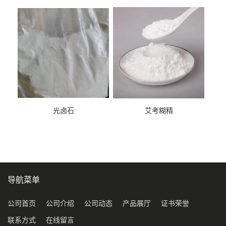
光卤石
艾考糊精
导航菜单
公司首页
公司介绍
公司动态
产品展厅
证书荣誉
联系方式
在线留言