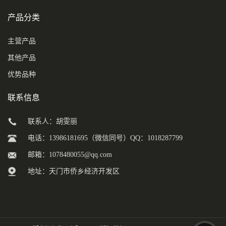
产品分类
主营产品
其他产品
优势品种
联系信息
联系人：胡雯丽
电话：13986181695（微信同号）QQ：1018287799
邮箱：
1078480055@qq.com
地址：天门市侨乡经济开发区