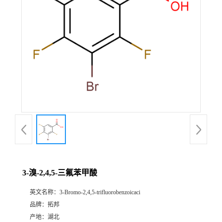
3-溴-2,4,5-三氟苯甲酸
英文名称：
3-Bromo-2,4,5-trifluorobenzoicaci
品牌：
拓邦
产地：
湖北