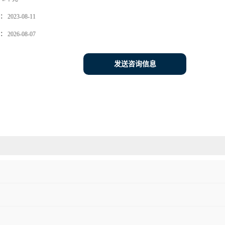
：
2023-08-11
：
2026-08-07
发送咨询信息