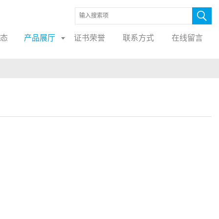
态
产品展厅
证书荣誉
联系方式
在线留言