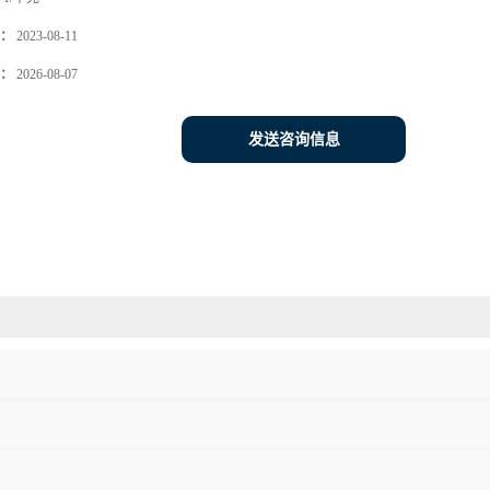
：
2023-08-11
：
2026-08-07
发送咨询信息