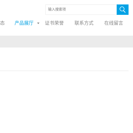
态
产品展厅
证书荣誉
联系方式
在线留言