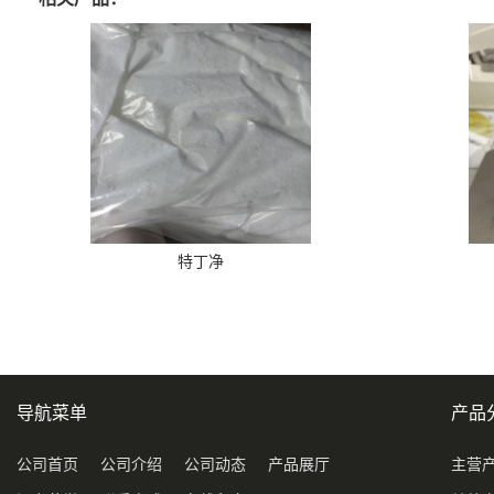
特丁净
导航菜单
产品
公司首页
公司介绍
公司动态
产品展厅
主营