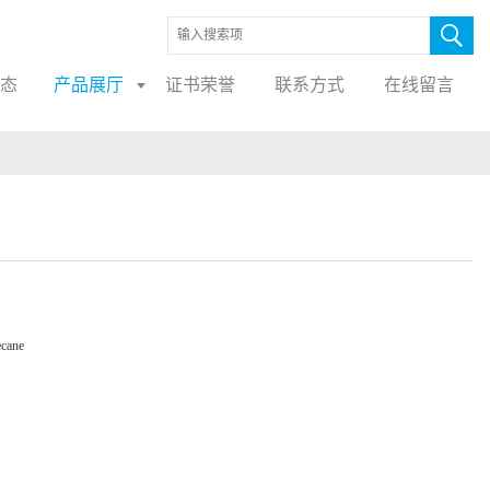
态
产品展厅
证书荣誉
联系方式
在线留言
ecane