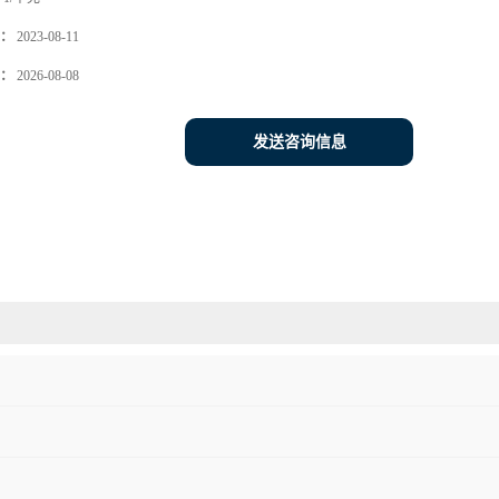
：
2023-08-11
：
2026-08-08
发送咨询信息