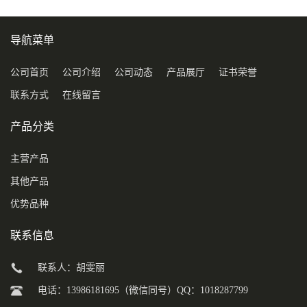
导航菜单
公司首页
公司介绍
公司动态
产品展厅
证书荣誉
联系方式
在线留言
产品分类
主营产品
其他产品
优势品种
联系信息
联系人：胡雯丽
电话：13986181695（微信同号）QQ：1018287799