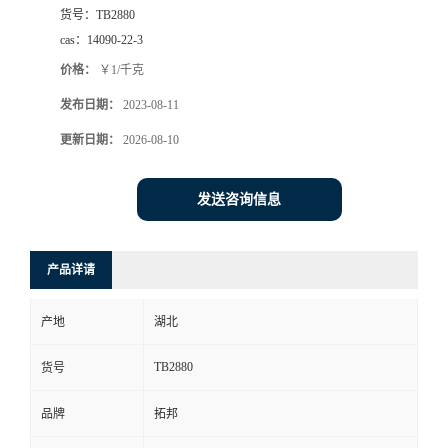
货号：
TB2880
cas：
14090-22-3
价格：
￥1/千克
发布日期：
2023-08-11
更新日期：
2026-08-10
发送咨询信息
产品详请
产地
湖北
TB2880
货号
品牌
拓邦