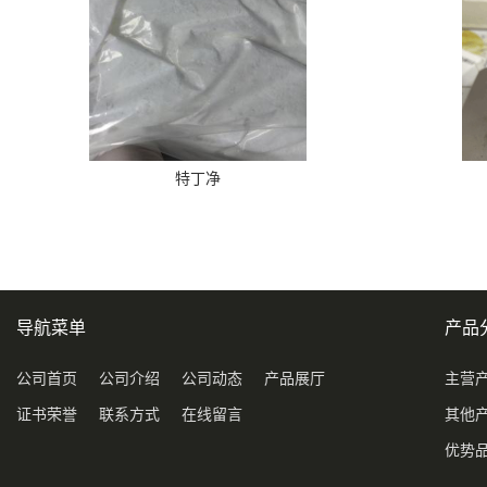
特丁净
导航菜单
产品
公司首页
公司介绍
公司动态
产品展厅
主营
证书荣誉
联系方式
在线留言
其他
优势