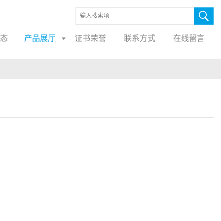
态
产品展厅
证书荣誉
联系方式
在线留言