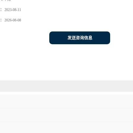
：
2023-08-11
：
2026-08-08
发送咨询信息