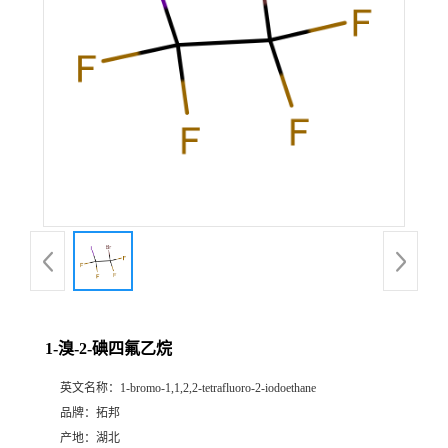
1-溴-2-碘四氟乙烷
英文名称：
1-bromo-1,1,2,2-tetrafluoro-2-iodoethane
品牌：
拓邦
产地：
湖北