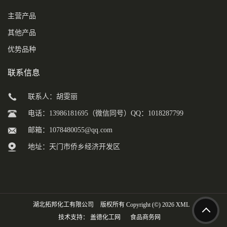
主营产品
其他产品
优势品种
联系信息
联系人：胡雯丽
电话：13986181695（微信同号）QQ：1018287799
邮箱：
1078480055@qq.com
地址：天门市侨乡经济开发区
湖北拓邦化工有限公司
版权所有 Copyright (©) 2026
XML
技术支持：
盖德化工网
食品商务网