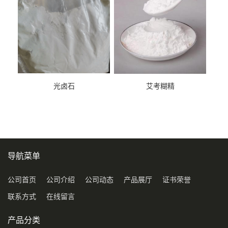
光卤石
艾考糊精
导航菜单
公司首页
公司介绍
公司动态
产品展厅
证书荣誉
联系方式
在线留言
产品分类