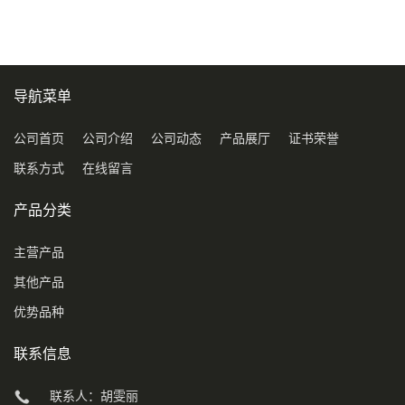
导航菜单
公司首页
公司介绍
公司动态
产品展厅
证书荣誉
联系方式
在线留言
产品分类
主营产品
其他产品
优势品种
联系信息
联系人：胡雯丽