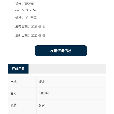
货号：
TB2893
cas：
58711-02-7
价格：
￥1/千克
发布日期：
2023-08-11
更新日期：
2026-08-08
发送咨询信息
产品详请
产地
湖北
TB2893
货号
品牌
拓邦