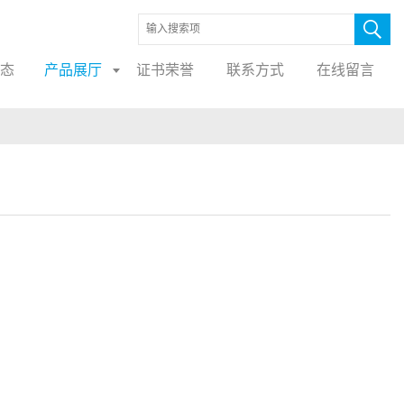
态
产品展厅
证书荣誉
联系方式
在线留言