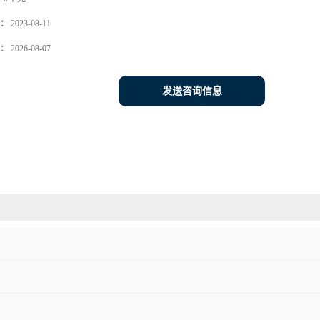
：
2023-08-11
：
2026-08-07
发送咨询信息