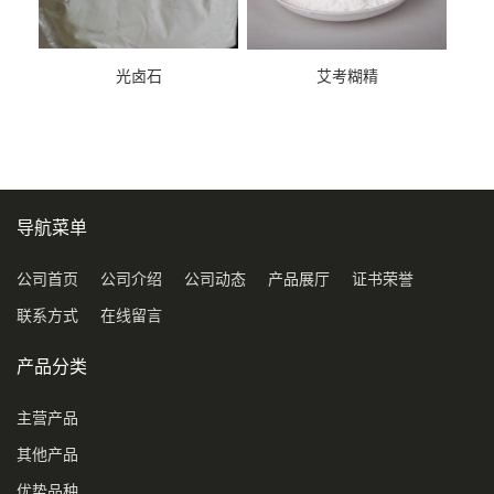
光卤石
艾考糊精
导航菜单
公司首页
公司介绍
公司动态
产品展厅
证书荣誉
联系方式
在线留言
产品分类
主营产品
其他产品
优势品种