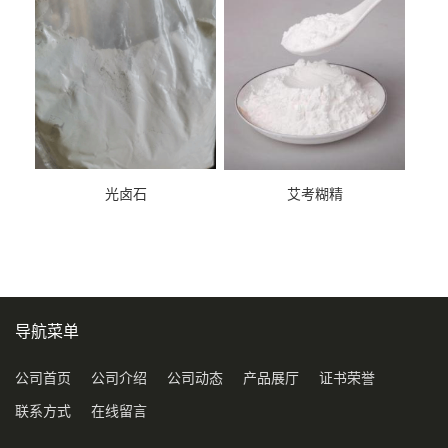
光卤石
艾考糊精
导航菜单
公司首页
公司介绍
公司动态
产品展厅
证书荣誉
联系方式
在线留言