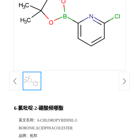
6-氯吡啶-2-硼酸频哪酯
英文名称：
6-CHLOROPYRIDINE-2-
BORONICACIDPINACOLESTER
品牌：
拓邦