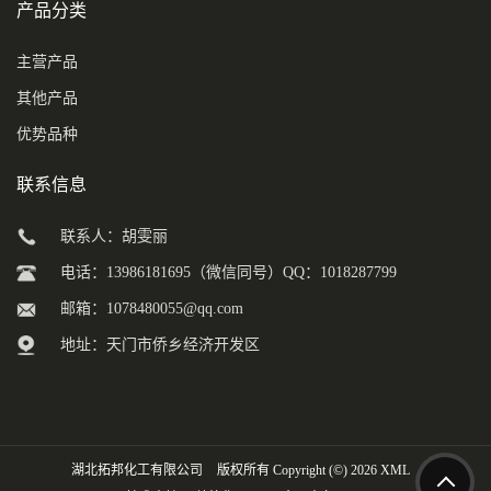
产品分类
主营产品
其他产品
优势品种
联系信息
联系人：胡雯丽
电话：13986181695（微信同号）QQ：1018287799
邮箱：
1078480055@qq.com
地址：天门市侨乡经济开发区
湖北拓邦化工有限公司
版权所有 Copyright (©) 2026
XML