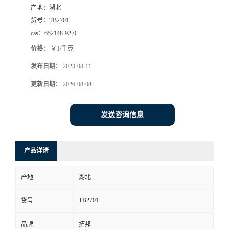
产地：
湖北
货号：
TB2701
cas：
652148-92-0
价格：
￥1/千克
发布日期：
2023-08-11
更新日期：
2026-08-08
发送咨询信息
产品详请
产地
湖北
TB2701
货号
品牌
拓邦