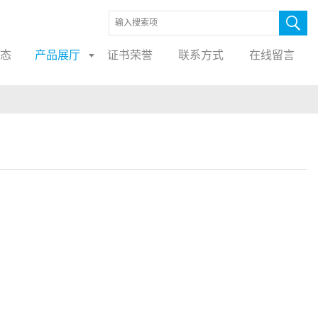
态
产品展厅
证书荣誉
联系方式
在线留言