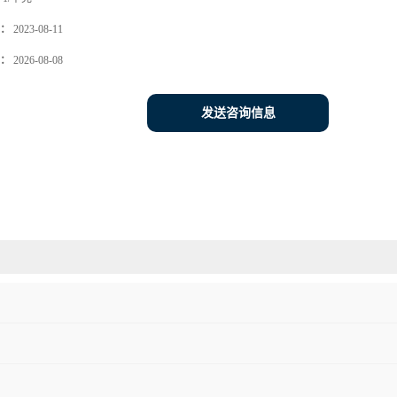
：
2023-08-11
：
2026-08-08
发送咨询信息