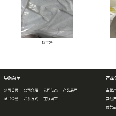
特丁净
导航菜单
产品
公司首页
公司介绍
公司动态
产品展厅
主营
证书荣誉
联系方式
在线留言
其他
优势