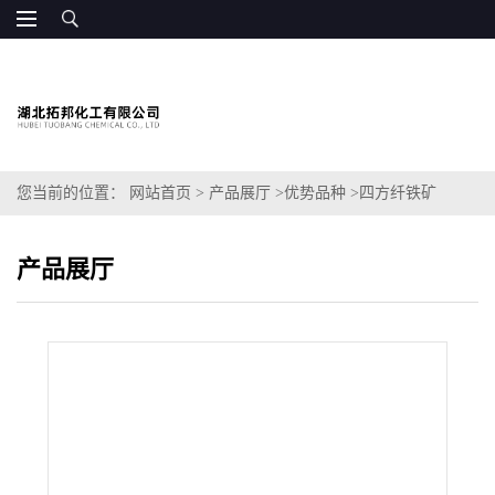
您当前的位置：
网站首页
>
产品展厅
>
优势品种
>
四方纤铁矿
产品展厅