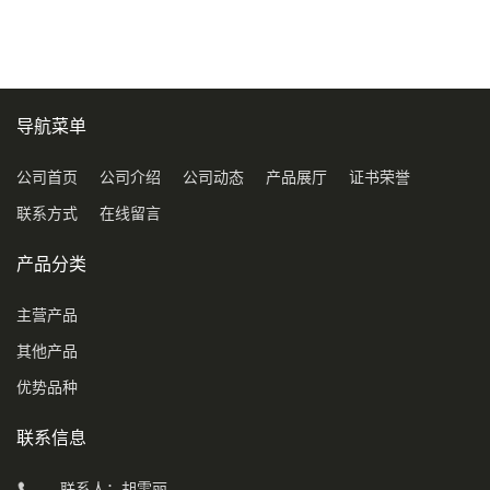
导航菜单
公司首页
公司介绍
公司动态
产品展厅
证书荣誉
联系方式
在线留言
产品分类
主营产品
其他产品
优势品种
联系信息
联系人：胡雯丽