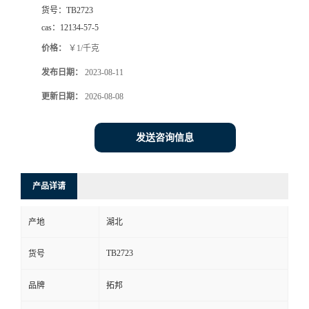
货号：
TB2723
cas：
12134-57-5
价格：
￥1/千克
发布日期：
2023-08-11
更新日期：
2026-08-08
发送咨询信息
产品详请
产地
湖北
TB2723
货号
品牌
拓邦