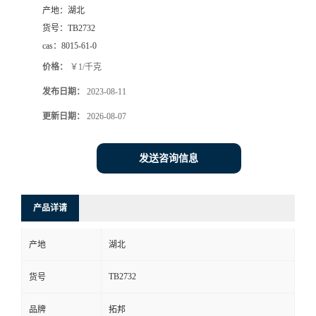
产地：
湖北
货号：
TB2732
cas：
8015-61-0
价格：
￥1/千克
发布日期：
2023-08-11
更新日期：
2026-08-07
发送咨询信息
产品详请
产地
湖北
TB2732
货号
品牌
拓邦