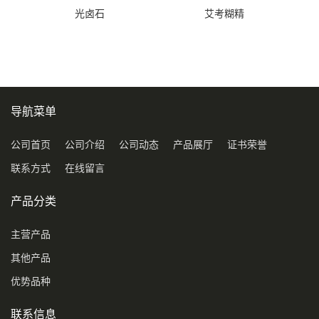
光卤石
艾考糊精
导航菜单
公司首页
公司介绍
公司动态
产品展厅
证书荣誉
联系方式
在线留言
产品分类
主营产品
其他产品
优势品种
联系信息