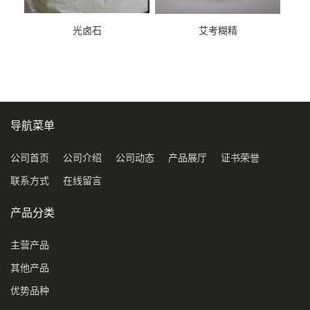
光卤石
艾考糊精
导航菜单
公司首页
公司介绍
公司动态
产品展厅
证书荣誉
联系方式
在线留言
产品分类
主营产品
其他产品
优势品种