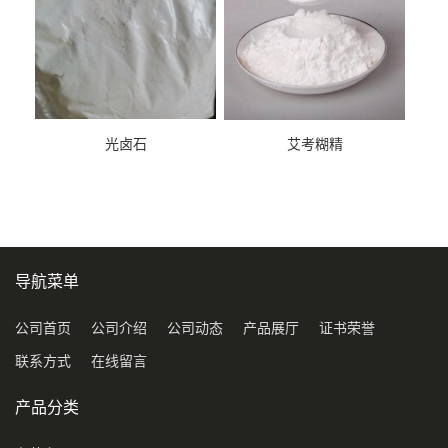
光卤石
艾考糊精
导航菜单
公司首页
公司介绍
公司动态
产品展厅
证书荣誉
联系方式
在线留言
产品分类