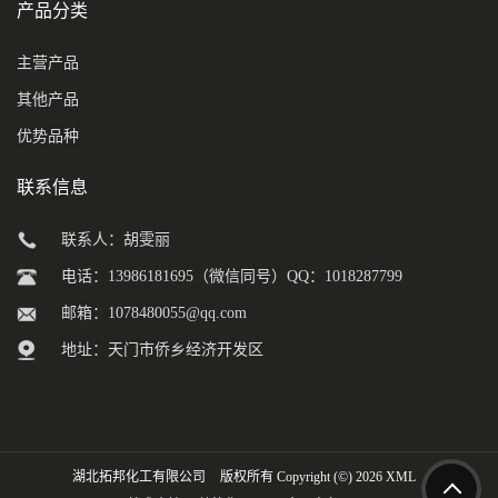
产品分类
主营产品
其他产品
优势品种
联系信息
联系人：胡雯丽
电话：13986181695（微信同号）QQ：1018287799
邮箱：
1078480055@qq.com
地址：天门市侨乡经济开发区
湖北拓邦化工有限公司
版权所有 Copyright (©) 2026
XML