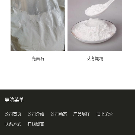
光卤石
艾考糊精
导航菜单
公司首页
公司介绍
公司动态
产品展厅
证书荣誉
联系方式
在线留言