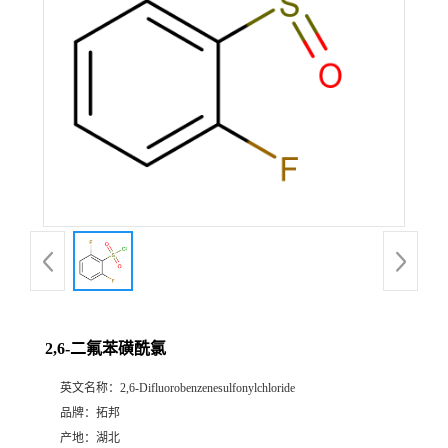
2,6-二氟苯磺酰氯
英文名称：
2,6-Difluorobenzenesulfonylchloride
品牌：
拓邦
产地：
湖北