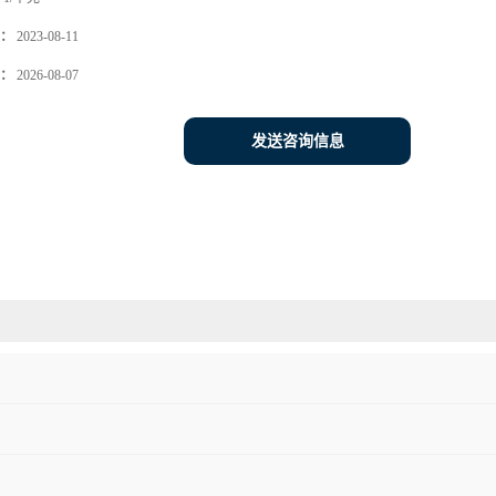
：
2023-08-11
：
2026-08-07
发送咨询信息