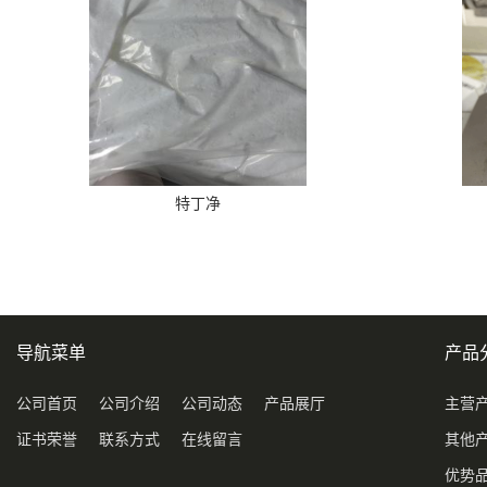
特丁净
导航菜单
产品
公司首页
公司介绍
公司动态
产品展厅
主营
证书荣誉
联系方式
在线留言
其他
优势