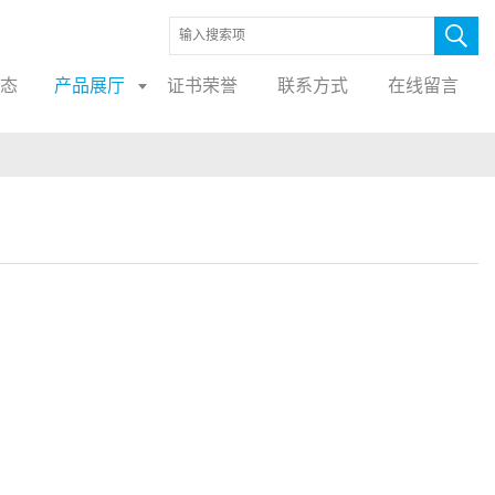
态
产品展厅
证书荣誉
联系方式
在线留言