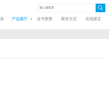
态
产品展厅
证书荣誉
联系方式
在线留言