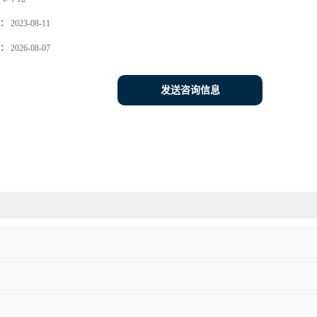
：
2023-08-11
：
2026-08-07
发送咨询信息