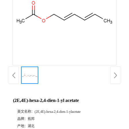
(2E,4E)-hexa-2,4-dien-1-yl acetate
英文名称：
(2E,4E)-hexa-2,4-dien-1-ylacetate
品牌：
拓邦
产地：
湖北