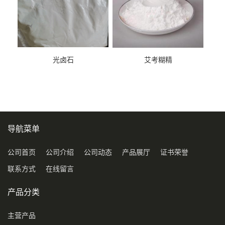
光卤石
艾考糊精
导航菜单
公司首页
公司介绍
公司动态
产品展厅
证书荣誉
联系方式
在线留言
产品分类
主营产品