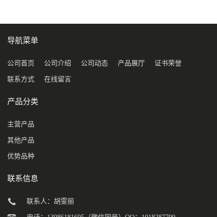
导航菜单
公司首页
公司介绍
公司动态
产品展厅
证书荣誉
联系方式
在线留言
产品分类
主营产品
其他产品
优势品种
联系信息
联系人：胡雯丽