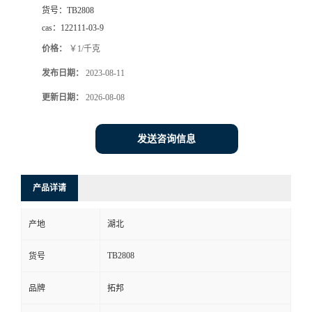
货号：
TB2808
cas：
122111-03-9
价格：
￥1/千克
发布日期：
2023-08-11
更新日期：
2026-08-08
发送咨询信息
产品详请
产地
湖北
TB2808
货号
品牌
拓邦