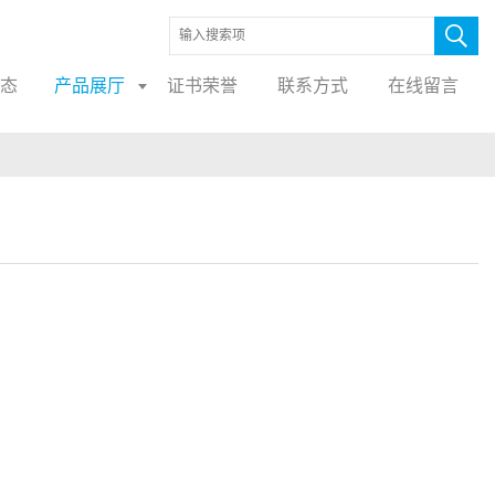
态
产品展厅
证书荣誉
联系方式
在线留言