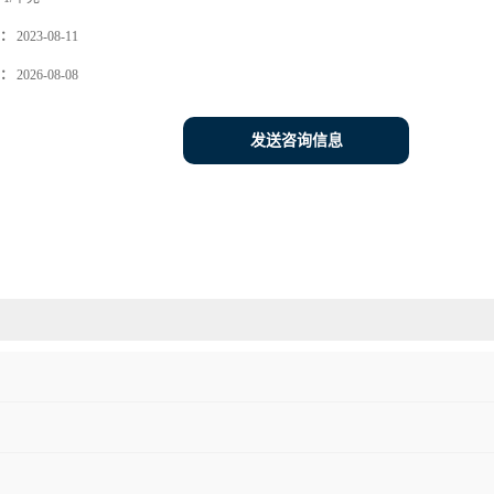
：
2023-08-11
：
2026-08-08
发送咨询信息