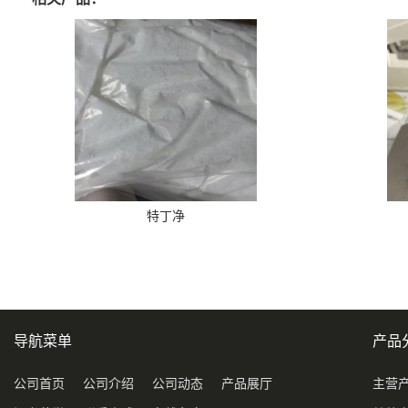
特丁净
导航菜单
产品
公司首页
公司介绍
公司动态
产品展厅
主营