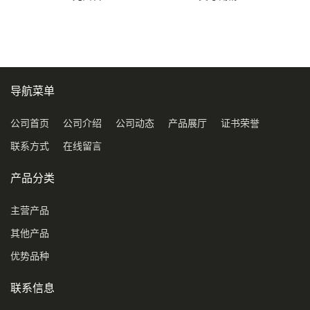
导航菜单
公司首页
公司介绍
公司动态
产品展厅
证书荣誉
联系方式
在线留言
产品分类
主营产品
其他产品
优势品种
联系信息