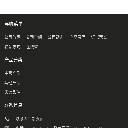
导航菜单
公司首页
公司介绍
公司动态
产品展厅
证书荣誉
联系方式
在线留言
产品分类
主营产品
其他产品
优势品种
联系信息
联系人：胡雯丽