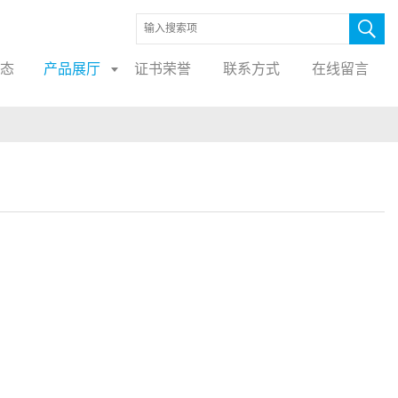
态
产品展厅
证书荣誉
联系方式
在线留言