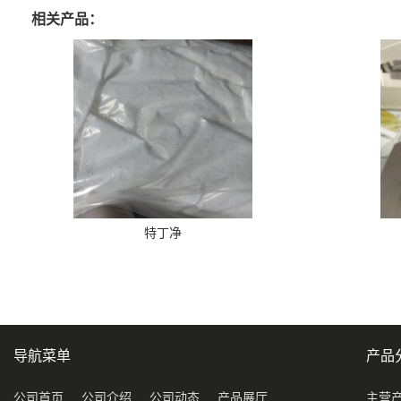
相关产品：
特丁净
导航菜单
产品
公司首页
公司介绍
公司动态
产品展厅
主营