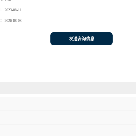
：
2023-08-11
：
2026-08-08
发送咨询信息