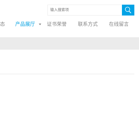
态
产品展厅
证书荣誉
联系方式
在线留言