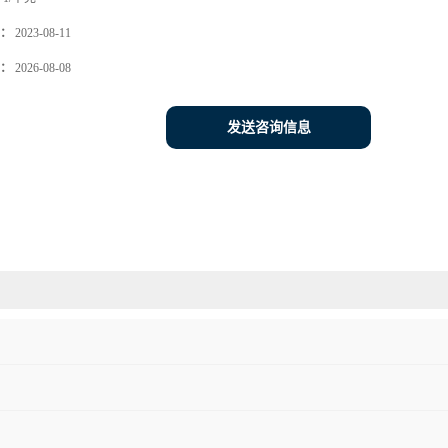
：
2023-08-11
：
2026-08-08
发送咨询信息