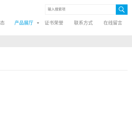
态
产品展厅
证书荣誉
联系方式
在线留言