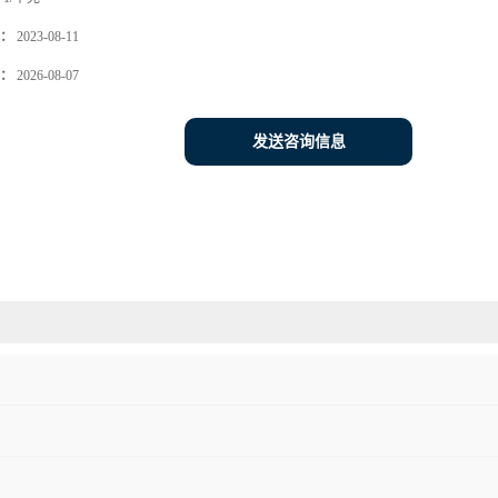
：
2023-08-11
：
2026-08-07
发送咨询信息