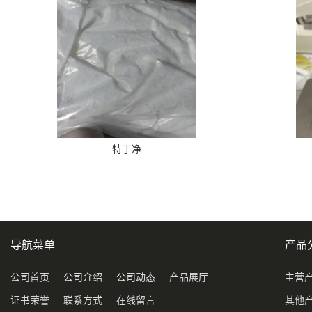
特丁净
导航菜单
产品
公司首页
公司介绍
公司动态
产品展厅
主营
证书荣誉
联系方式
在线留言
其他