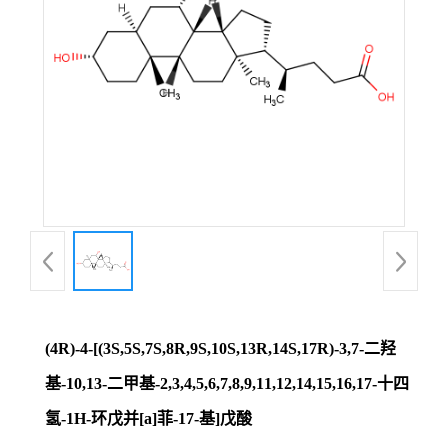
(4R)-4-[(3S,5S,7S,8R,9S,10S,13R,14S,17R)-3,7-二羟
基-10,13-二甲基-2,3,4,5,6,7,8,9,11,12,14,15,16,17-十四
氢-1H-环戊并[a]菲-17-基]戊酸