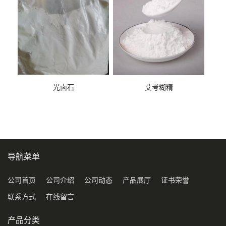
光卤石
艾考糊精
导航菜单
公司首页
公司介绍
公司动态
产品展厅
证书荣誉
联系方式
在线留言
产品分类