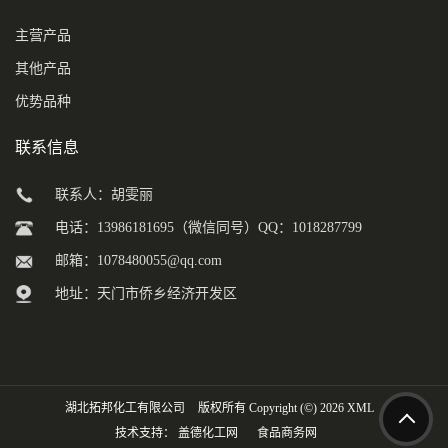
主营产品
其他产品
优势品种
联系信息
联系人：胡雯丽
电话：13986181695（微信同号）QQ：1018287799
邮箱：
1078480055@qq.com
地址：天门市侨乡经济开发区
湖北拓邦化工有限公司
版权所有 Copyright (©) 2026
XML
技术支持：
盖德化工网
食品商务网