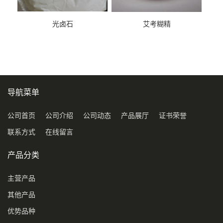
光卤石
艾考糊精
导航菜单
公司首页
公司介绍
公司动态
产品展厅
证书荣誉
联系方式
在线留言
产品分类
主营产品
其他产品
优势品种