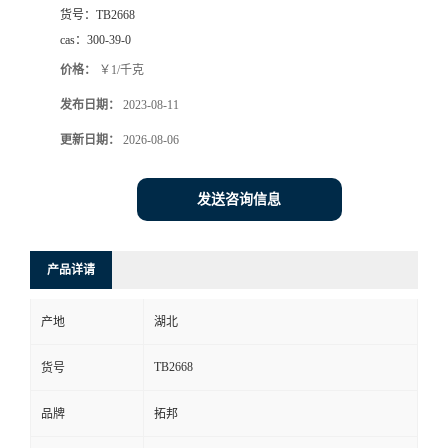
货号：
TB2668
cas：
300-39-0
价格：
￥1/千克
发布日期：
2023-08-11
更新日期：
2026-08-06
发送咨询信息
产品详请
产地
湖北
TB2668
货号
品牌
拓邦