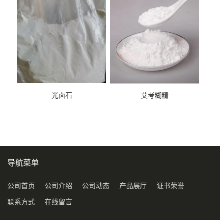
光卤石
艾考糊精
导航菜单
公司首页
公司介绍
公司动态
产品展厅
证书荣誉
联系方式
在线留言