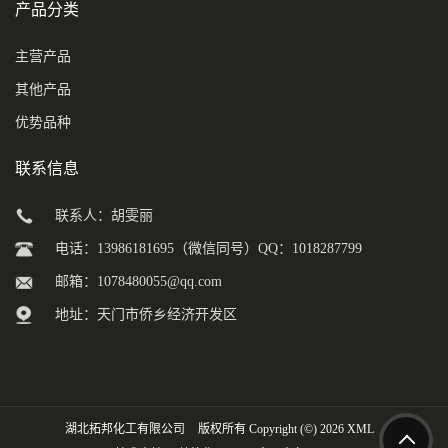
产品分类
主营产品
其他产品
优势品种
联系信息
联系人：胡雯丽
电话：13986181695（微信同号）QQ：1018287799
邮箱：
1078480055@qq.com
地址：天门市侨乡经济开发区
湖北拓邦化工有限公司
版权所有 Copyright (©) 2026
XML