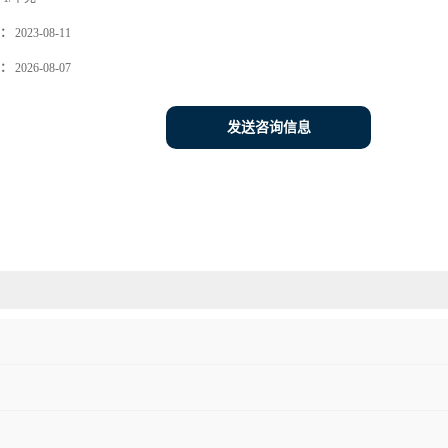
：
2023-08-11
：
2026-08-07
发送咨询信息