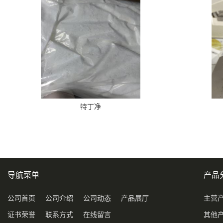
特丁净
导航菜单
产品
公司首页
公司介绍
公司动态
产品展厅
主营
证书荣誉
联系方式
在线留言
其他