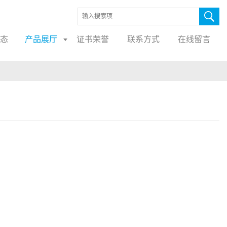
态
产品展厅
证书荣誉
联系方式
在线留言