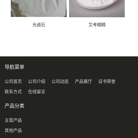
光卤石
艾考糊精
导航菜单
公司首页
公司介绍
公司动态
产品展厅
证书荣誉
联系方式
在线留言
产品分类
主营产品
其他产品