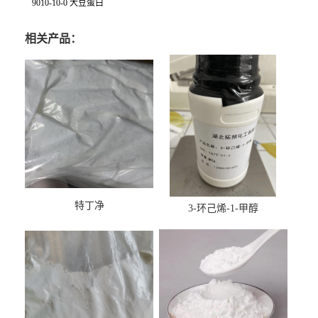
9010-10-0 大豆蛋白
相关产品：
特丁净
3-环己烯-1-甲醇