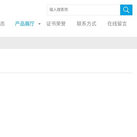
态
产品展厅
证书荣誉
联系方式
在线留言