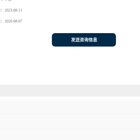
：
2023-08-11
：
2026-08-07
发送咨询信息