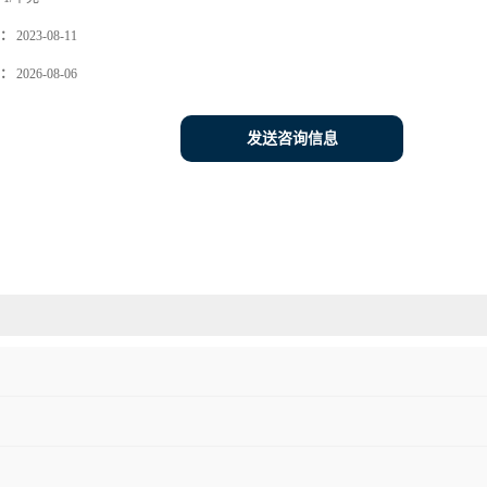
：
2023-08-11
：
2026-08-06
发送咨询信息