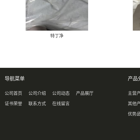
特丁净
导航菜单
产品
公司首页
公司介绍
公司动态
产品展厅
主营
证书荣誉
联系方式
在线留言
其他
优势