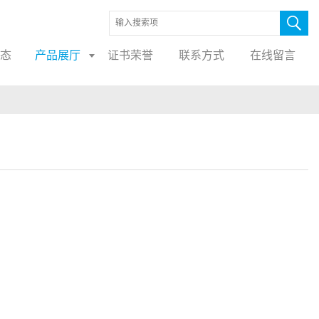
态
产品展厅
证书荣誉
联系方式
在线留言