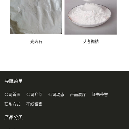
光卤石
艾考糊精
导航菜单
公司首页
公司介绍
公司动态
产品展厅
证书荣誉
联系方式
在线留言
产品分类