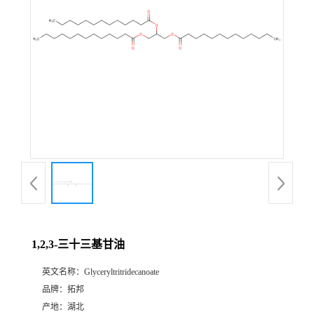
1,2,3-三十三基甘油
英文名称：
Glyceryltritridecanoate
品牌：
拓邦
产地：
湖北