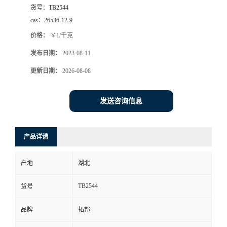
货号：
TB2544
cas：
26536-12-9
价格：
￥1/千克
发布日期：
2023-08-11
更新日期：
2026-08-08
发送咨询信息
产品详请
产地
湖北
TB2544
货号
品牌
拓邦