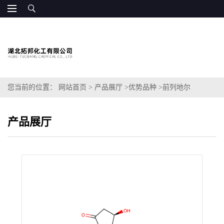
您当前的位置：
网站首页
>
产品展厅
>
优势品种
>
前列地尔
产品展厅