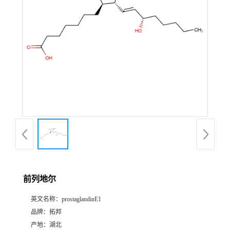
前列地尔
英文名称：
prostaglandinE1
品牌：
拓邦
产地：
湖北