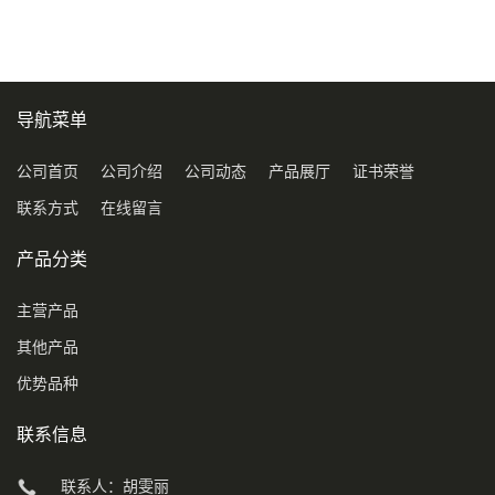
导航菜单
公司首页
公司介绍
公司动态
产品展厅
证书荣誉
联系方式
在线留言
产品分类
主营产品
其他产品
优势品种
联系信息
联系人：胡雯丽