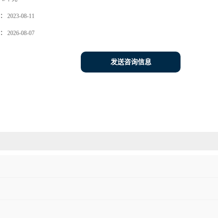
：
2023-08-11
：
2026-08-07
发送咨询信息