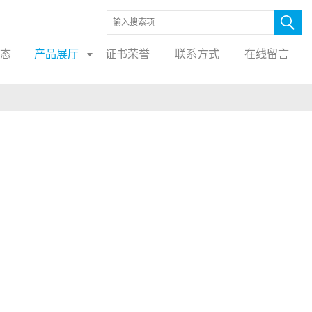
态
产品展厅
证书荣誉
联系方式
在线留言