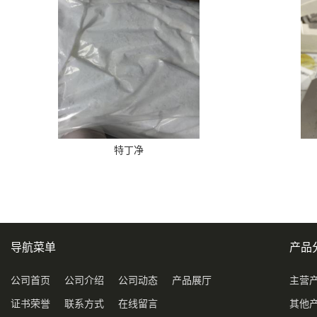
特丁净
导航菜单
产品
公司首页
公司介绍
公司动态
产品展厅
主营
证书荣誉
联系方式
在线留言
其他